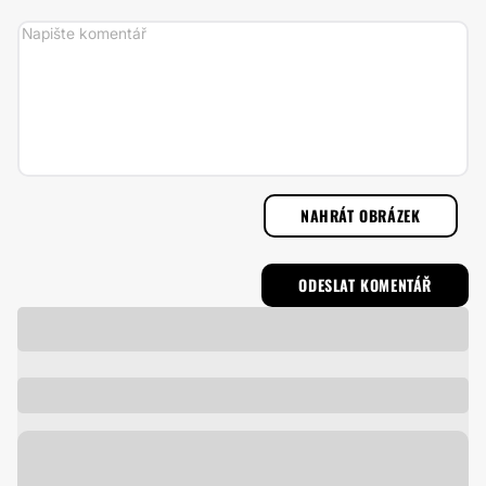
NAHRÁT OBRÁZEK