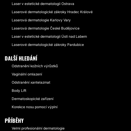
Laser v estetické dermatologii Ostrava
Laserové dermatologické zákroky Hradec Králové
Laserová dermatologie Karlovy Vary
Laserová dermatologie České Budějovice
Laser v estetické dermatologii Ústí nad Labem
Laserové dermatologické zákroky Pardubice
DALŠÍ HLEDÁNÍ
Odstranění kožních výrůstků
Vaginální omlazení
Odstranění xantelazmat
Body Lift
Dermatoskopické zařízení
Korekce nosu pomocí výplní
PŘÍBĚHY
Velmi profesionální dermatologie