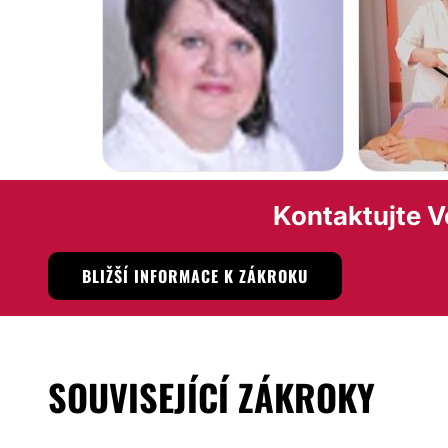
Kontaktujte Ve
BLIŽŠÍ INFORMACE K ZÁKROKU
SOUVISEJÍCÍ ZÁKROKY