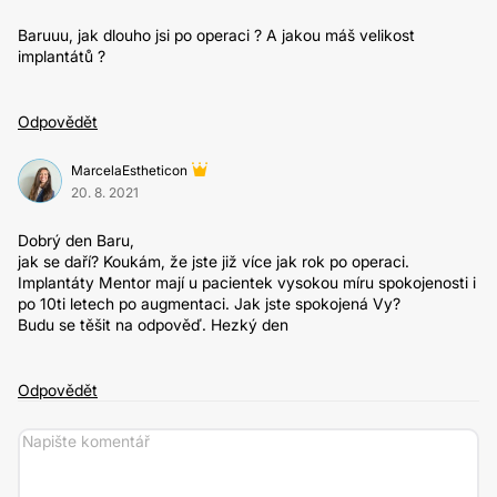
Baruuu, jak dlouho jsi po operaci ? A jakou máš velikost
implantátů ?
Odpovědět
MarcelaEstheticon
20. 8. 2021
Dobrý den Baru,
jak se daří? Koukám, že jste již více jak rok po operaci.
Implantáty Mentor mají u pacientek vysokou míru spokojenosti i
po 10ti letech po augmentaci. Jak jste spokojená Vy?
Budu se těšit na odpověď. Hezký den
Odpovědět