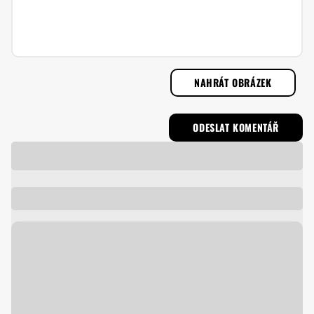
NAHRÁT OBRÁZEK