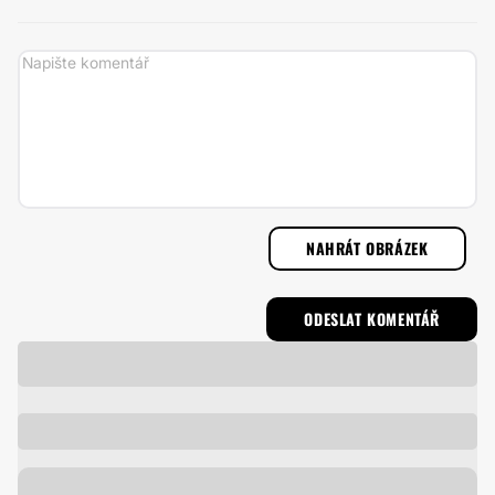
NAHRÁT OBRÁZEK