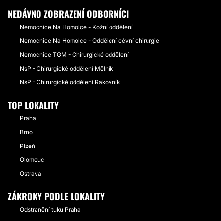
NEDÁVNO ZOBRAZENÍ ODBORNÍCI
Nemocnice Na Homolce - Kožní oddělení
Nemocnice Na Homolce - Oddělení cévní chirurgie
Nemocnice TGM - Chirurgické oddělení
NsP - Chirurgické oddělení Mělník
NsP - Chirurgické oddělení Rakovník
TOP LOKALITY
Praha
Brno
Plzeň
Olomouc
Ostrava
ZÁKROKY PODLE LOKALITY
Odstranění tuku Praha