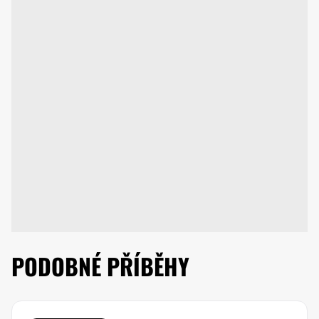
PODOBNÉ PŘÍBĚHY