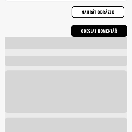
NAHRÁT OBRÁZEK