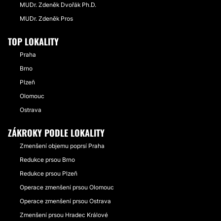
MUDr. Zdeněk Dvořák Ph.D.
MUDr. Zdeněk Pros
TOP LOKALITY
Praha
Brno
Plzeň
Olomouc
Ostrava
ZÁKROKY PODLE LOKALITY
Zmenšení objemu poprsí Praha
Redukce prsou Brno
Redukce prsou Plzeň
Operace zmenšení prsou Olomouc
Operace zmenšení prsou Ostrava
Zmenšení prsou Hradec Králové