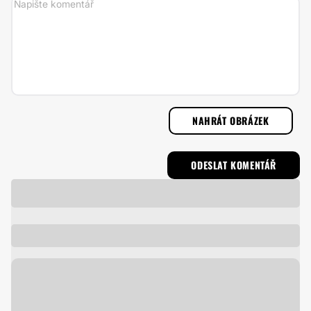
NAHRÁT OBRÁZEK