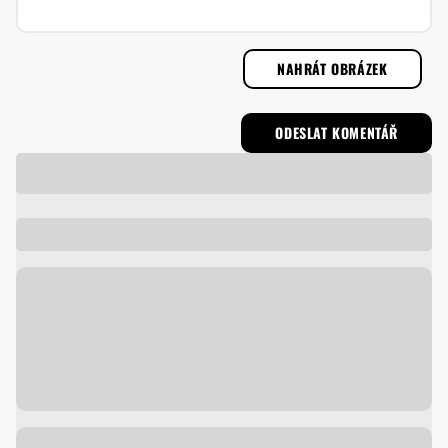
NAHRÁT OBRÁZEK