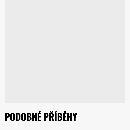
PODOBNÉ PŘÍBĚHY