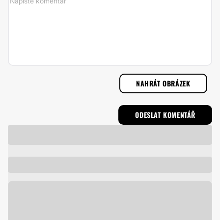
NAHRÁT OBRÁZEK