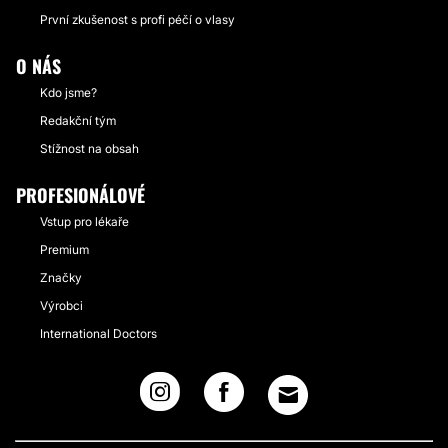
První zkušenost s profi péčí o vlasy
O NÁS
Kdo jsme?
Redakční tým
Stížnost na obsah
PROFESIONÁLOVÉ
Vstup pro lékaře
Premium
Značky
Výrobci
International Doctors