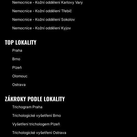
Nemocnice - Kožní oddělení Karlovy Vary
Nemocnice - Kožní oddělení Třebíč
Nemocnice - Kožní oddělení Sokolov
Nemocnice - Kožní oddělení Kyjov
TOP LOKALITY
Praha
Brno
Plzeň
Olomouc
Ostrava
ZÁKROKY PODLE LOKALITY
Trichogram Praha
Trichologické vyšetření Brno
Vyšetření trichologem Plzeň
Trichologické vyšetření Ostrava