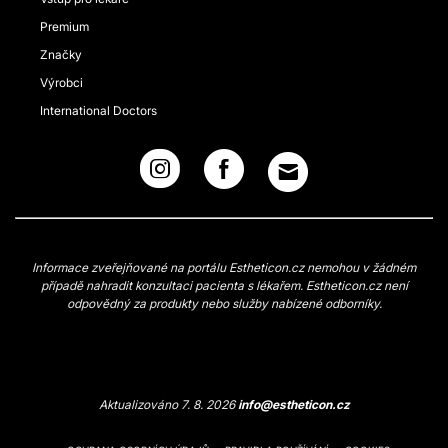
Premium
Značky
Výrobci
International Doctors
Informace zveřejňované na portálu Estheticon.cz nemohou v žádném
případě nahradit konzultaci pacienta s lékařem. Estheticon.cz není
odpovědný za produkty nebo služby nabízené odborníky.
Aktualizováno 7. 8. 2026
info@estheticon.cz