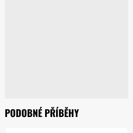
PODOBNÉ PŘÍBĚHY