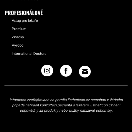
PROFESIONÁLOVÉ
Vstup pro lékaře
Premium
Značky
Výrobci
International Doctors
Informace zveřejňované na portálu Estheticon.cz nemohou v žádném
případě nahradit konzultaci pacienta s lékařem. Estheticon.cz není
odpovědný za produkty nebo služby nabízené odborníky.