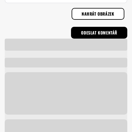
NAHRÁT OBRÁZEK