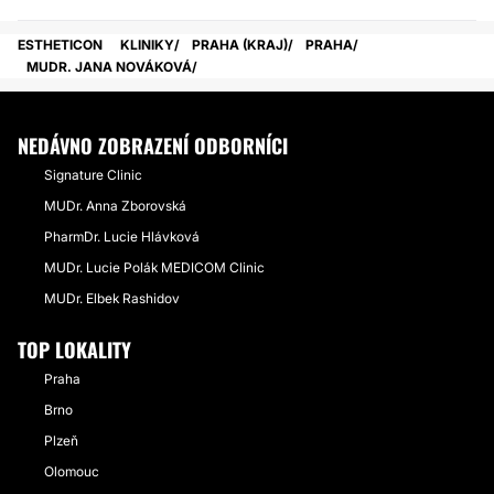
ESTHETICON
KLINIKY
PRAHA (KRAJ)
PRAHA
MUDR. JANA NOVÁKOVÁ
NEDÁVNO ZOBRAZENÍ ODBORNÍCI
Signature Clinic
MUDr. Anna Zborovská
PharmDr. Lucie Hlávková
MUDr. Lucie Polák MEDICOM Clinic
MUDr. Elbek Rashidov
TOP LOKALITY
Praha
Brno
Plzeň
Olomouc