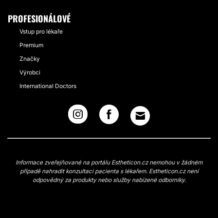
PROFESIONÁLOVÉ
Vstup pro lékaře
Premium
Značky
Výrobci
International Doctors
Informace zveřejňované na portálu Estheticon.cz nemohou v žádném
případě nahradit konzultaci pacienta s lékařem. Estheticon.cz není
odpovědný za produkty nebo služby nabízené odborníky.