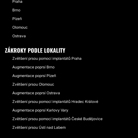
Praha
Brno
Plzeň
Olomouc
Ostrava
ZÁKROKY PODLE LOKALITY
Zvětšení prsou pomocí implantátů Praha
Augmentace poprsí Brno
Augmentace poprsí Plzeň
Zvětšení prsou Olomouc
Augmentace poprsí Ostrava
Zvětšení prsou pomocí implantátů Hradec Králové
Augmentace poprsí Karlovy Vary
Zvětšení prsou pomocí implantátů České Budějovice
Zvětšení prsou Ústí nad Labem