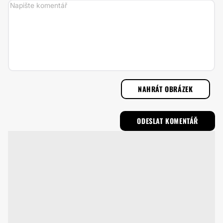
NAHRÁT OBRÁZEK