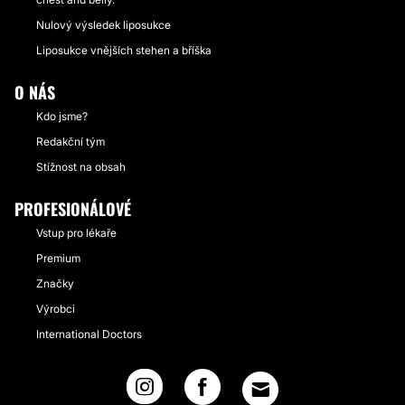
Nulový výsledek liposukce
Liposukce vnějších stehen a bříška
O NÁS
Kdo jsme?
Redakční tým
Stížnost na obsah
PROFESIONÁLOVÉ
Vstup pro lékaře
Premium
Značky
Výrobci
International Doctors