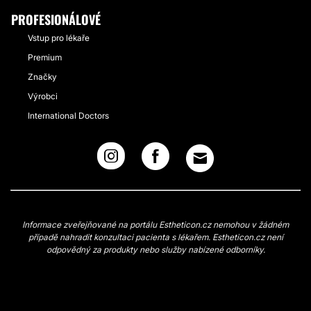
PROFESIONÁLOVÉ
Vstup pro lékaře
Premium
Značky
Výrobci
International Doctors
Informace zveřejňované na portálu Estheticon.cz nemohou v žádném
případě nahradit konzultaci pacienta s lékařem. Estheticon.cz není
odpovědný za produkty nebo služby nabízené odborníky.