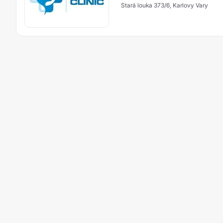
Stará louka 373/6, Karlovy Vary