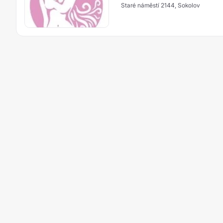
Staré náměstí 2144, Sokolov