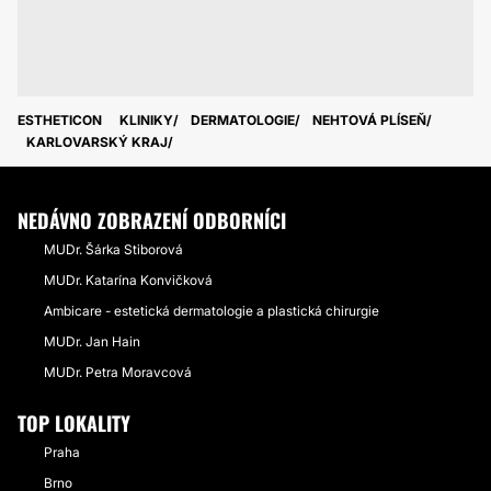
ESTHETICON
KLINIKY
DERMATOLOGIE
NEHTOVÁ PLÍSEŇ
KARLOVARSKÝ KRAJ
NEDÁVNO ZOBRAZENÍ ODBORNÍCI
MUDr. Šárka Stiborová
MUDr. Katarína Konvičková
Ambicare - estetická dermatologie a plastická chirurgie
MUDr. Jan Hain
MUDr. Petra Moravcová
TOP LOKALITY
Praha
Brno