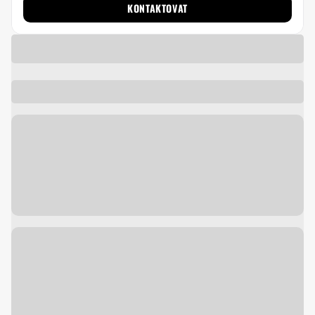
KONTAKTOVAT