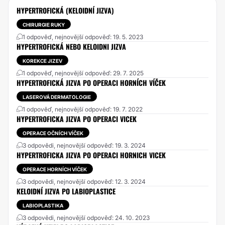
HYPERTROFICKÁ (KELOIDNÍ JIZVA)
CHIRURGIE RUKY
1 odpověď, nejnovější odpověď: 19. 5. 2023
HYPERTROFICKÁ NEBO KELOIDNI JIZVA
KOREKCE JIZEV
1 odpověď, nejnovější odpověď: 29. 7. 2025
HYPERTROFICKÁ JIZVA PO OPERACI HORNÍCH VÍČEK
LASEROVÁ DERMATOLOGIE
1 odpověď, nejnovější odpověď: 19. 7. 2022
HYPERTROFICKA JIZVA PO OPERACI VICEK
OPERACE OČNÍCH VÍČEK
3 odpovědi, nejnovější odpověď: 19. 3. 2024
HYPERTROFICKA JIZVA PO OPERACI HORNICH VICEK
OPERACE HORNÍCH VÍČEK
3 odpovědi, nejnovější odpověď: 12. 3. 2024
KELOIDNÍ JIZVA PO LABIOPLASTICE
LABIOPLASTIKA
3 odpovědi, nejnovější odpověď: 24. 10. 2023