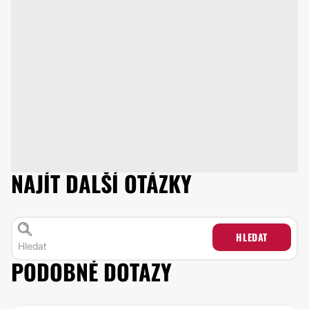
NAJÍT DALŠÍ OTÁZKY
HLEDAT
PODOBNÉ DOTAZY