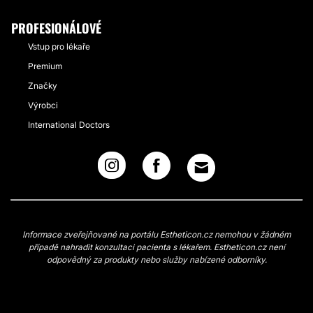
PROFESIONÁLOVÉ
Vstup pro lékaře
Premium
Značky
Výrobci
International Doctors
Informace zveřejňované na portálu Estheticon.cz nemohou v žádném
případě nahradit konzultaci pacienta s lékařem. Estheticon.cz není
odpovědný za produkty nebo služby nabízené odborníky.