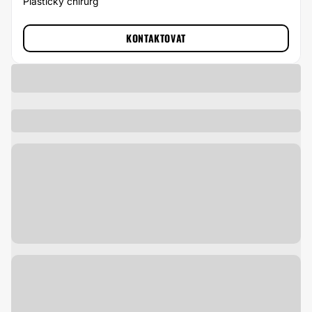
Plastický chirurg
KONTAKTOVAT