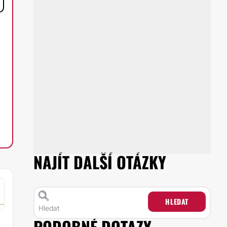
NAJÍT DALŠÍ OTÁZKY
HLEDAT
PODOBNÉ DOTAZY