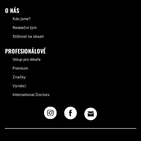
O NÁS
Kdo jsme?
Redakční tým
Stížnost na obsah
PROFESIONÁLOVÉ
Vstup pro lékaře
Premium
Značky
Výrobci
International Doctors