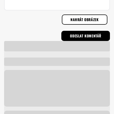
NAHRÁT OBRÁZEK