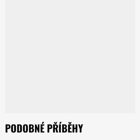
PODOBNÉ PŘÍBĚHY