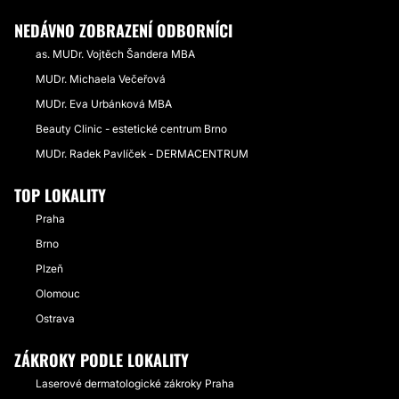
NEDÁVNO ZOBRAZENÍ ODBORNÍCI
as. MUDr. Vojtěch Šandera MBA
MUDr. Michaela Večeřová
MUDr. Eva Urbánková MBA
Beauty Clinic - estetické centrum Brno
MUDr. Radek Pavlíček - DERMACENTRUM
TOP LOKALITY
Praha
Brno
Plzeň
Olomouc
Ostrava
ZÁKROKY PODLE LOKALITY
Laserové dermatologické zákroky Praha