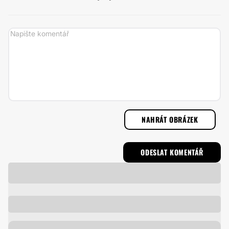
NAHRÁT OBRÁZEK