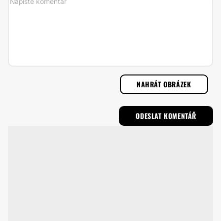
NAHRÁT OBRÁZEK