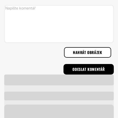
NAHRÁT OBRÁZEK