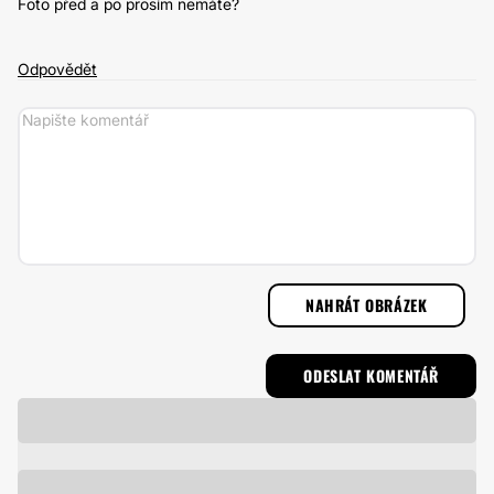
Foto před a po prosím nemáte?
Odpovědět
NAHRÁT OBRÁZEK