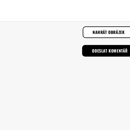
NAHRÁT OBRÁZEK