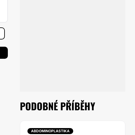
PODOBNÉ PŘÍBĚHY
ABDOMINOPLASTIKA