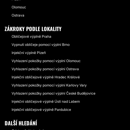
Olomouc
Ostrava
ZÁKROKY PODLE LOKALITY
Obličejové výplně Praha
Vypnutí obličeje pomocí výplní Brno
Injekční výplně Plzeň
Vyhlazení pokožky pomocí výplní Olomouc
Vyhlazení pokožky pomocí výplní Ostrava
Injekční obličejové výplně Hradec Králové
Vyhlazení pokožky pomocí výplní Karlovy Vary
Vyhlazení pokožky pomocí výplní České Budějovice
Injekční obličejové výplně Ústí nad Labem
Injekční obličejové výplně Pardubice
DALŠÍ HLEDÁNÍ