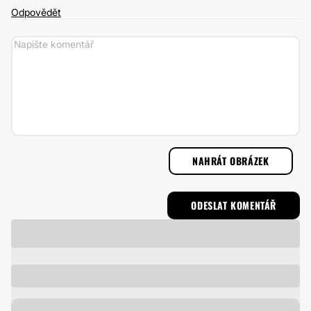
Odpovědět
NAHRÁT OBRÁZEK