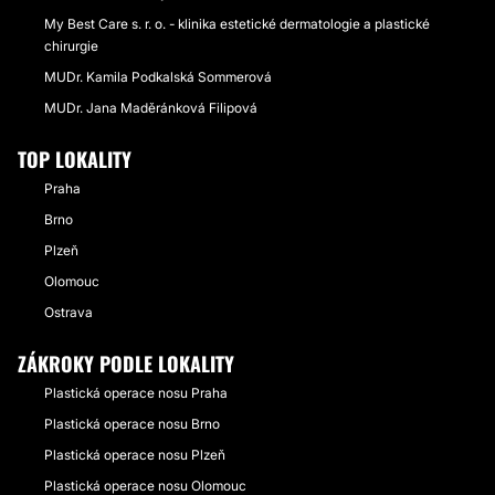
My Best Care s. r. o. - klinika estetické dermatologie a plastické
chirurgie
MUDr. Kamila Podkalská Sommerová
MUDr. Jana Maděránková Filipová
TOP LOKALITY
Praha
Brno
Plzeň
Olomouc
Ostrava
ZÁKROKY PODLE LOKALITY
Plastická operace nosu Praha
Plastická operace nosu Brno
Plastická operace nosu Plzeň
Plastická operace nosu Olomouc