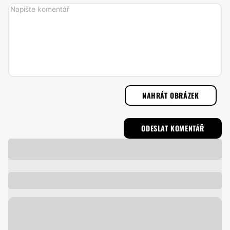
NAHRÁT OBRÁZEK