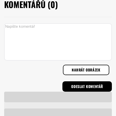
KOMENTÁŘŮ (
0
)
NAHRÁT OBRÁZEK