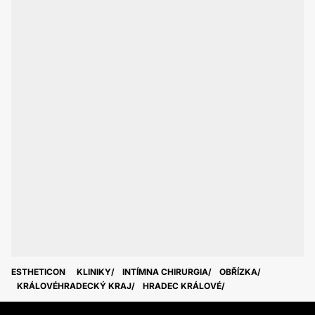
ESTHETICON
KLINIKY
INTÍMNA CHIRURGIA
OBŘÍZKA
KRÁLOVÉHRADECKÝ KRAJ
HRADEC KRÁLOVÉ