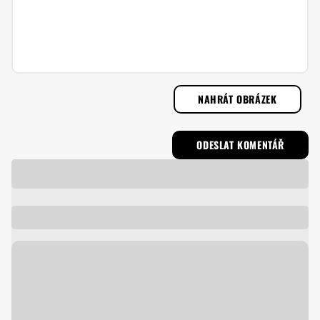
NAHRÁT OBRÁZEK