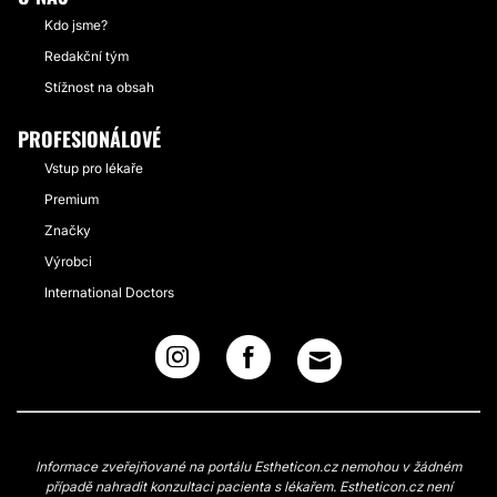
Kdo jsme?
Redakční tým
Stížnost na obsah
PROFESIONÁLOVÉ
Vstup pro lékaře
Premium
Značky
Výrobci
International Doctors
Informace zveřejňované na portálu Estheticon.cz nemohou v žádném
případě nahradit konzultaci pacienta s lékařem. Estheticon.cz není