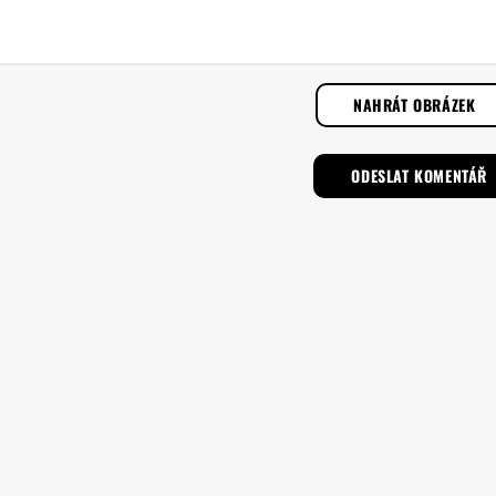
NAHRÁT OBRÁZEK