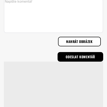
NAHRÁT OBRÁZEK