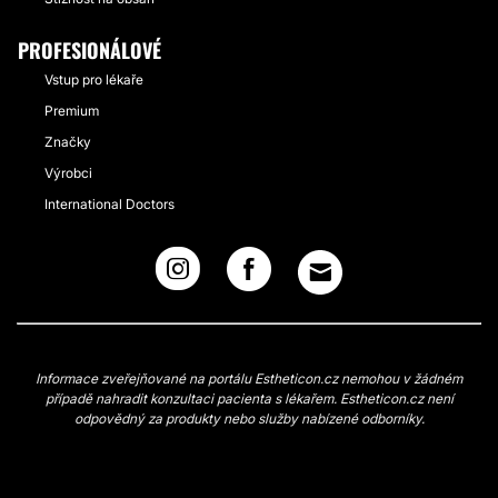
PROFESIONÁLOVÉ
Vstup pro lékaře
Premium
Značky
Výrobci
International Doctors
Informace zveřejňované na portálu Estheticon.cz nemohou v žádném
případě nahradit konzultaci pacienta s lékařem. Estheticon.cz není
odpovědný za produkty nebo služby nabízené odborníky.