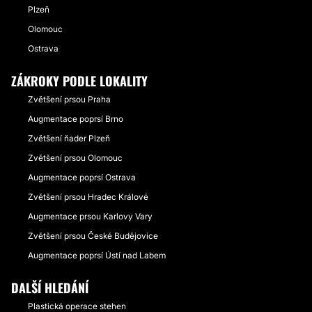
Plzeň
Olomouc
Ostrava
ZÁKROKY PODLE LOKALITY
Zvětšení prsou Praha
Augmentace poprsí Brno
Zvětšení ňader Plzeň
Zvětšení prsou Olomouc
Augmentace poprsí Ostrava
Zvětšení prsou Hradec Králové
Augmentace prsou Karlovy Vary
Zvětšení prsou České Budějovice
Augmentace poprsí Ústí nad Labem
DALŠÍ HLEDÁNÍ
Plastická operace stehen