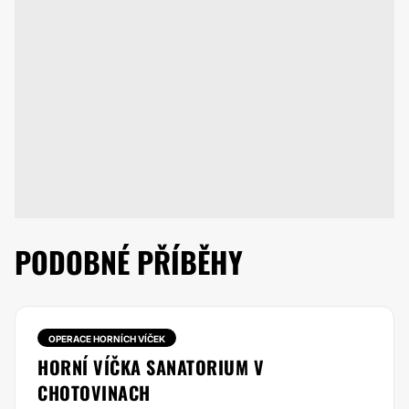
PODOBNÉ PŘÍBĚHY
OPERACE HORNÍCH VÍČEK
HORNÍ VÍČKA SANATORIUM V
CHOTOVINACH