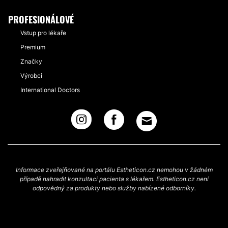
PROFESIONÁLOVÉ
Vstup pro lékaře
Premium
Značky
Výrobci
International Doctors
Informace zveřejňované na portálu Estheticon.cz nemohou v žádném
případě nahradit konzultaci pacienta s lékařem. Estheticon.cz není
odpovědný za produkty nebo služby nabízené odborníky.