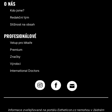
O NÁS
Kdo jsme?
Redakční tým
Stížnost na obsah
PROFESIONÁLOVÉ
Vstup pro lékaře
Premium
Značky
Výrobci
International Doctors
Informace zveřejňované na portálu Estheticon.cz nemohou v žádném