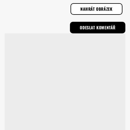
NAHRÁT OBRÁZEK