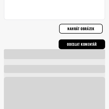
NAHRÁT OBRÁZEK