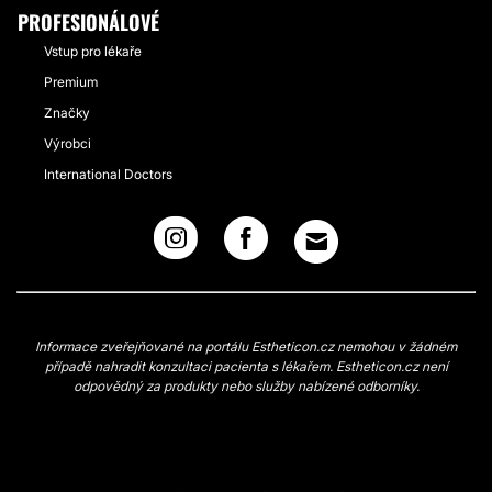
PROFESIONÁLOVÉ
Vstup pro lékaře
Premium
Značky
Výrobci
International Doctors
Informace zveřejňované na portálu Estheticon.cz nemohou v žádném
případě nahradit konzultaci pacienta s lékařem. Estheticon.cz není
odpovědný za produkty nebo služby nabízené odborníky.