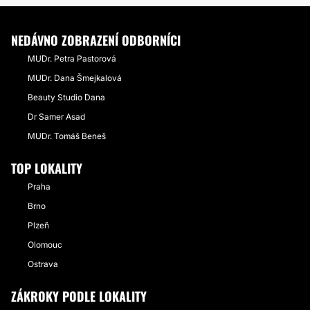
NEDÁVNO ZOBRAZENÍ ODBORNÍCI
MUDr. Petra Pastorová
MUDr. Dana Šmejkalová
Beauty Studio Dana
Dr Samer Asad
MUDr. Tomáš Beneš
TOP LOKALITY
Praha
Brno
Plzeň
Olomouc
Ostrava
ZÁKROKY PODLE LOKALITY