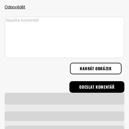
Odpovědět
NAHRÁT OBRÁZEK