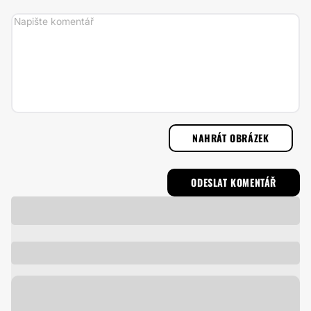
NAHRÁT OBRÁZEK