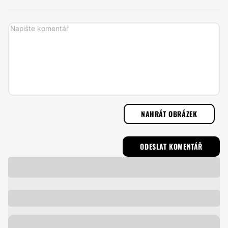
NAHRÁT OBRÁZEK