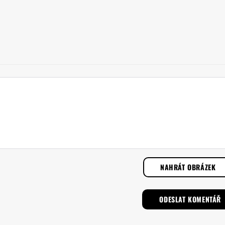
NAHRÁT OBRÁZEK