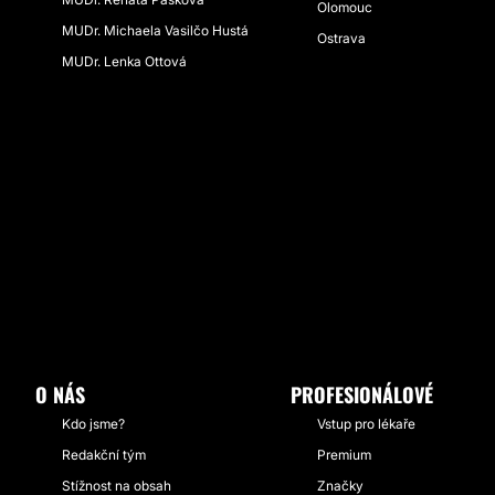
Olomouc
MUDr. Michaela Vasilčo Hustá
Ostrava
MUDr. Lenka Ottová
O NÁS
PROFESIONÁLOVÉ
Kdo jsme?
Vstup pro lékaře
Redakční tým
Premium
Stížnost na obsah
Značky