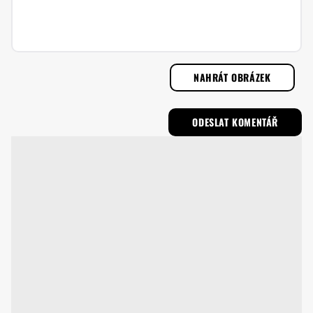
NAHRÁT OBRÁZEK