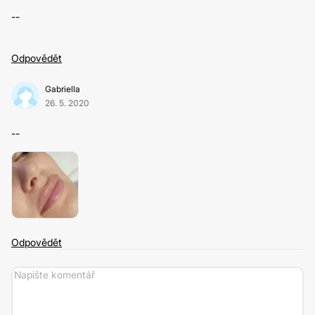
--
Odpovědět
Gabriella
26. 5. 2020
--
Odpovědět