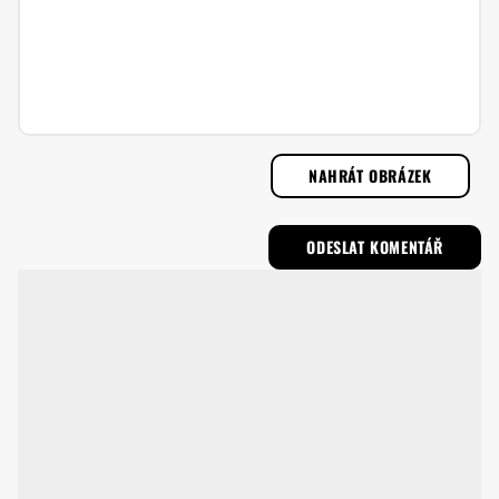
NAHRÁT OBRÁZEK