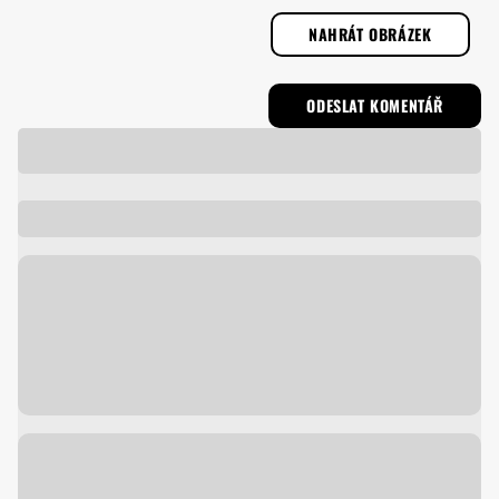
NAHRÁT OBRÁZEK