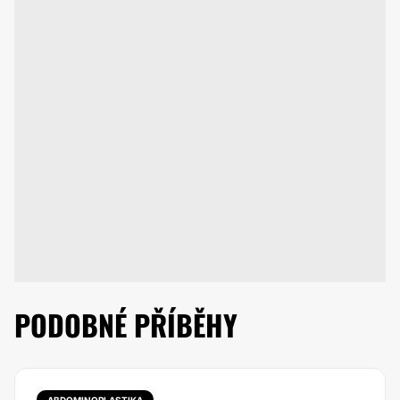
PODOBNÉ PŘÍBĚHY