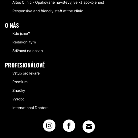
Altos Clinic - Opakované návštevy, velká spokojenost
Responsive and friendly staff at the clinic.
O NÁS
Kdo jsme?
Redakční tým
Stížnost na obsah
PROFESIONÁLOVÉ
Vstup pro lékaře
Premium
Značky
Výrobci
International Doctors