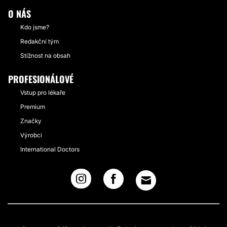
O NÁS
Kdo jsme?
Redakční tým
Stížnost na obsah
PROFESIONÁLOVÉ
Vstup pro lékaře
Premium
Značky
Výrobci
International Doctors