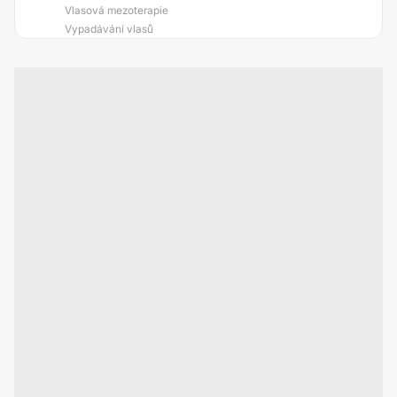
Vlasová mezoterapie
Vypadávání vlasů